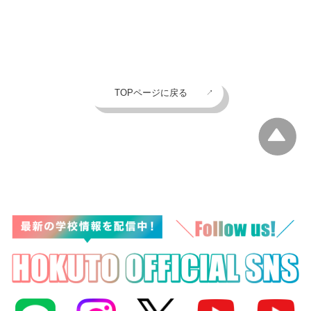
TOPページに戻る