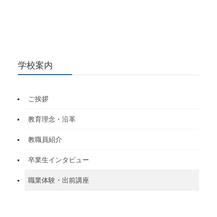
学校案内
ご挨拶
教育理念・沿革
教職員紹介
卒業生インタビュー
職業体験・出前講座