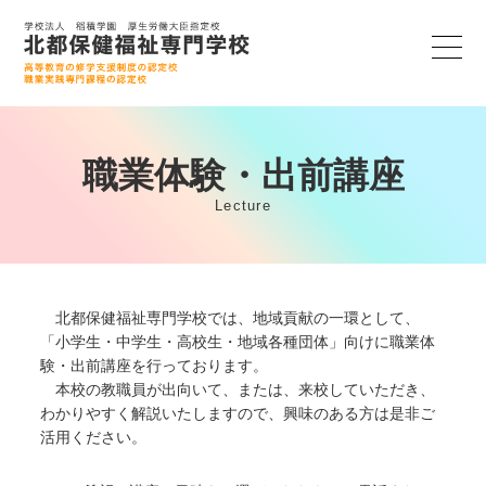
職業体験・出前講座
Lecture
北都保健福祉専門学校では、地域貢献の一環として、
「小学生・中学生・高校生・地域各種団体」向けに職業体
験・出前講座を行っております。
本校の教職員が出向いて、または、来校していただき、
わかりやすく解説いたしますので、興味のある方は是非ご
活用ください。