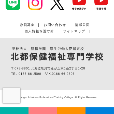
教員募集
|
お問い合わせ
|
情報公開
|
個人情報保護方針
|
サイトマップ
|
〒078-8801 北海道旭川市緑が丘東1条2丁目1-28
TEL.
0166-66-2500
FAX.
0166-66-2606
Copyright © Hokuto Professional Training College. All Rights Reserved.