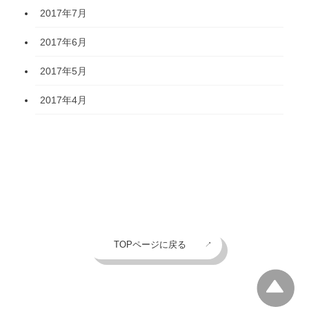
2017年7月
2017年6月
2017年5月
2017年4月
TOPページに戻る