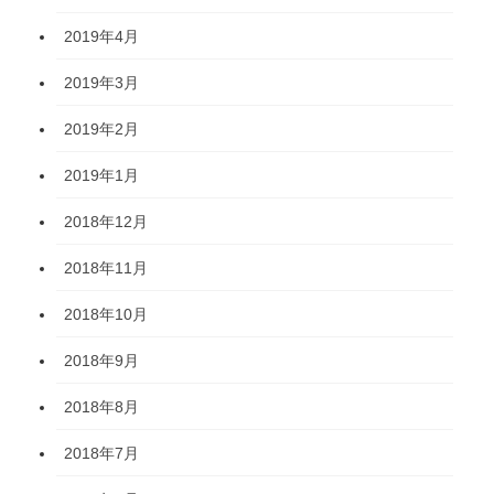
2019年4月
2019年3月
2019年2月
2019年1月
2018年12月
2018年11月
2018年10月
2018年9月
2018年8月
2018年7月