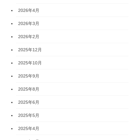
2026年4月
2026年3月
2026年2月
2025年12月
2025年10月
2025年9月
2025年8月
2025年6月
2025年5月
2025年4月