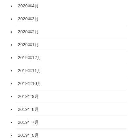
2020年4月
2020年3月
2020年2月
2020年1月
2019年12月
2019年11月
2019年10月
2019年9月
2019年8月
2019年7月
2019年5月