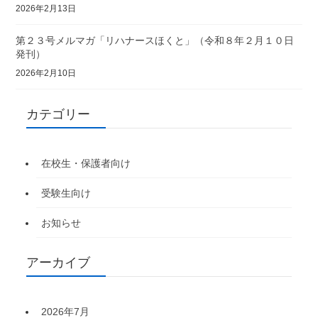
2026年2月13日
第２３号メルマガ「リハナースほくと」（令和８年２月１０日
発刊）
2026年2月10日
カテゴリー
在校生・保護者向け
受験生向け
お知らせ
アーカイブ
2026年7月