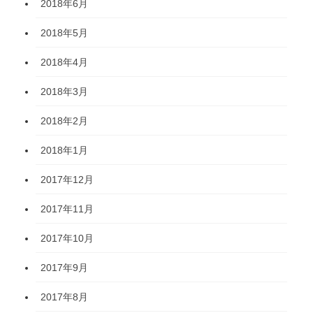
2018年6月
2018年5月
2018年4月
2018年3月
2018年2月
2018年1月
2017年12月
2017年11月
2017年10月
2017年9月
2017年8月