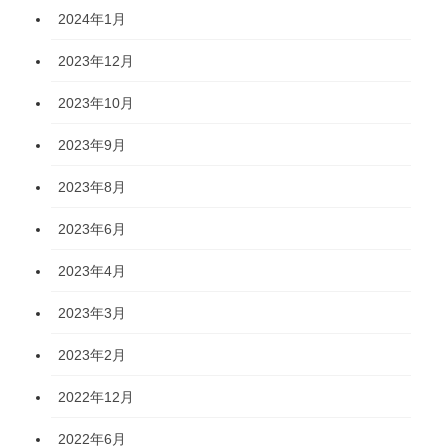
2024年1月
2023年12月
2023年10月
2023年9月
2023年8月
2023年6月
2023年4月
2023年3月
2023年2月
2022年12月
2022年6月