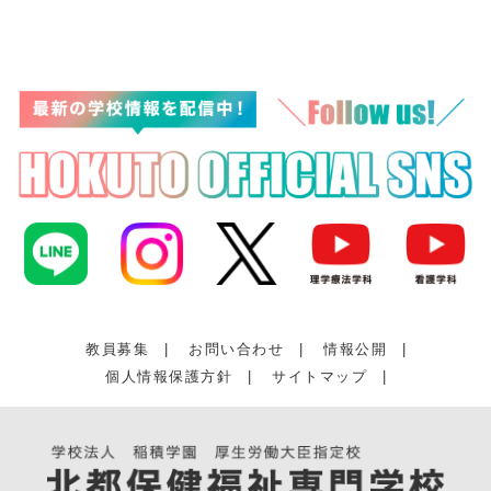
教員募集
|
お問い合わせ
|
情報公開
|
個人情報保護方針
|
サイトマップ
|