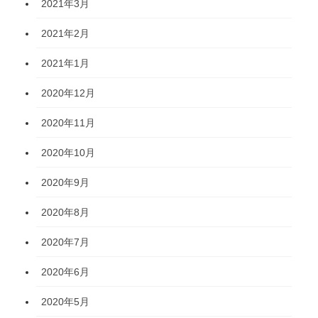
2021年3月
2021年2月
2021年1月
2020年12月
2020年11月
2020年10月
2020年9月
2020年8月
2020年7月
2020年6月
2020年5月