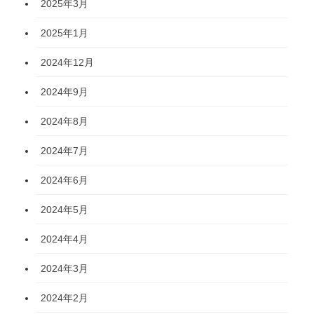
2025年3月
2025年1月
2024年12月
2024年9月
2024年8月
2024年7月
2024年6月
2024年5月
2024年4月
2024年3月
2024年2月