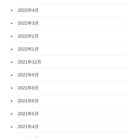
2022年4月
2022年3月
2022年2月
2022年1月
2021年12月
2021年9月
2021年8月
2021年6月
2021年5月
2021年4月