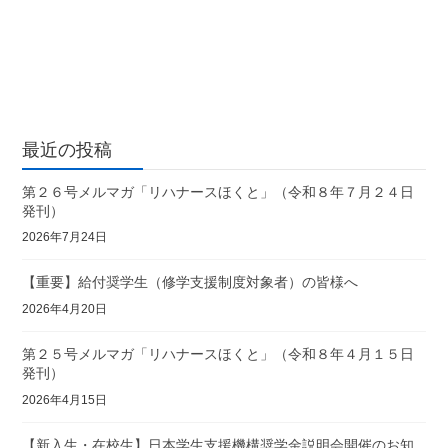
最近の投稿
第２６号メルマガ「リハナースほくと」（令和８年７月２４日
発刊）
2026年7月24日
【重要】給付奨学生（修学支援制度対象者）の皆様へ
2026年4月20日
第２５号メルマガ「リハナースほくと」（令和８年４月１５日
発刊）
2026年4月15日
【新入生・在校生】日本学生支援機構奨学金説明会開催のお知