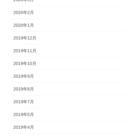
2020年2月
2020年1月
2019年12月
2019年11月
2019年10月
2019年9月
2019年8月
2019年7月
2019年5月
2019年4月