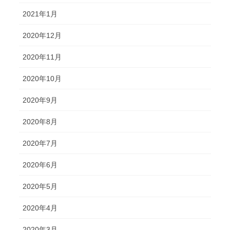
2021年1月
2020年12月
2020年11月
2020年10月
2020年9月
2020年8月
2020年7月
2020年6月
2020年5月
2020年4月
2020年3月