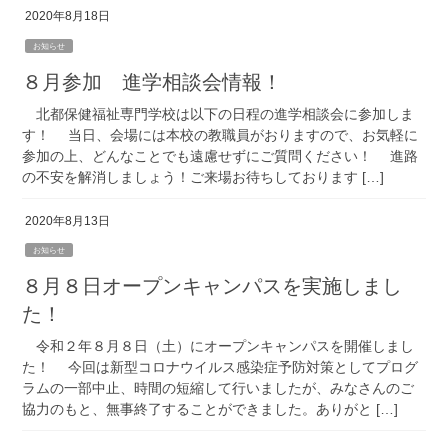
2020年8月18日
お知らせ
８月参加 進学相談会情報！
北都保健福祉専門学校は以下の日程の進学相談会に参加しま
す！ 当日、会場には本校の教職員がおりますので、お気軽に
参加の上、どんなことでも遠慮せずにご質問ください！ 進路
の不安を解消しましょう！ご来場お待ちしております […]
2020年8月13日
お知らせ
８月８日オープンキャンパスを実施しまし
た！
令和２年８月８日（土）にオープンキャンパスを開催しまし
た！ 今回は新型コロナウイルス感染症予防対策としてプログ
ラムの一部中止、時間の短縮して行いましたが、みなさんのご
協力のもと、無事終了することができました。ありがと […]