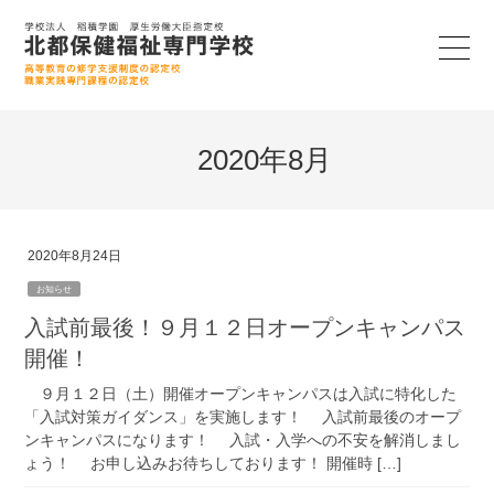
2020年8月
2020年8月24日
お知らせ
入試前最後！９月１２日オープンキャンパス
開催！
９月１２日（土）開催オープンキャンパスは入試に特化した
「入試対策ガイダンス」を実施します！ 入試前最後のオープ
ンキャンパスになります！ 入試・入学への不安を解消しまし
ょう！ お申し込みお待ちしております！ 開催時 […]