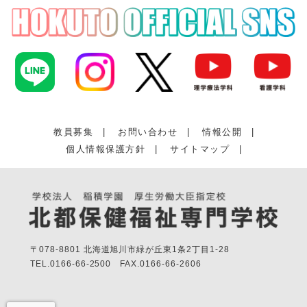
教員募集
|
お問い合わせ
|
情報公開
|
個人情報保護方針
|
サイトマップ
|
〒078-8801 北海道旭川市緑が丘東1条2丁目1-28
TEL.
0166-66-2500
FAX.
0166-66-2606