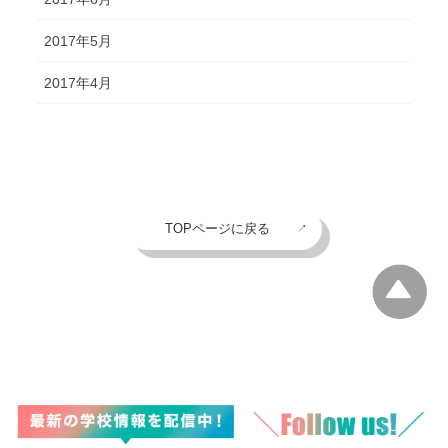
2017年5月
2017年4月
TOPページに戻る