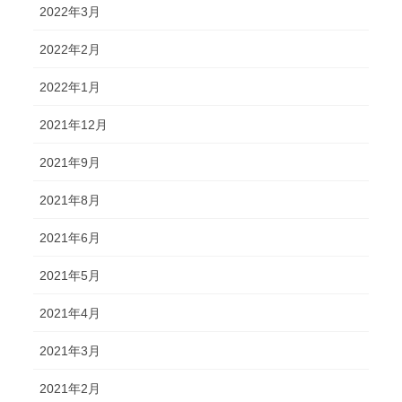
2022年3月
2022年2月
2022年1月
2021年12月
2021年9月
2021年8月
2021年6月
2021年5月
2021年4月
2021年3月
2021年2月