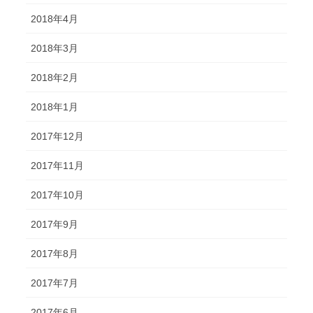
2018年4月
2018年3月
2018年2月
2018年1月
2017年12月
2017年11月
2017年10月
2017年9月
2017年8月
2017年7月
2017年6月