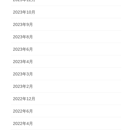
2023年10月
2023年9月
2023年8月
2023年6月
2023年4月
2023年3月
2023年2月
2022年12月
2022年6月
2022年4月