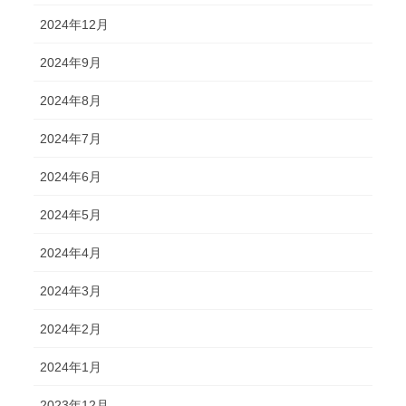
2024年12月
2024年9月
2024年8月
2024年7月
2024年6月
2024年5月
2024年4月
2024年3月
2024年2月
2024年1月
2023年12月