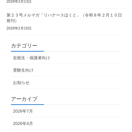
2026年2月13日
第２３号メルマガ「リハナースほくと」（令和８年２月１０日
発刊）
2026年2月10日
カテゴリー
在校生・保護者向け
受験生向け
お知らせ
アーカイブ
2026年7月
2026年4月