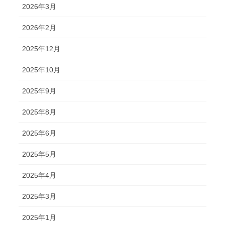
2026年3月
2026年2月
2025年12月
2025年10月
2025年9月
2025年8月
2025年6月
2025年5月
2025年4月
2025年3月
2025年1月