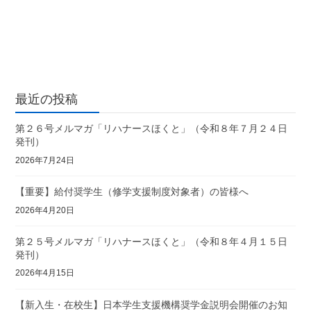
最近の投稿
第２６号メルマガ「リハナースほくと」（令和８年７月２４日
発刊）
2026年7月24日
【重要】給付奨学生（修学支援制度対象者）の皆様へ
2026年4月20日
第２５号メルマガ「リハナースほくと」（令和８年４月１５日
発刊）
2026年4月15日
【新入生・在校生】日本学生支援機構奨学金説明会開催のお知