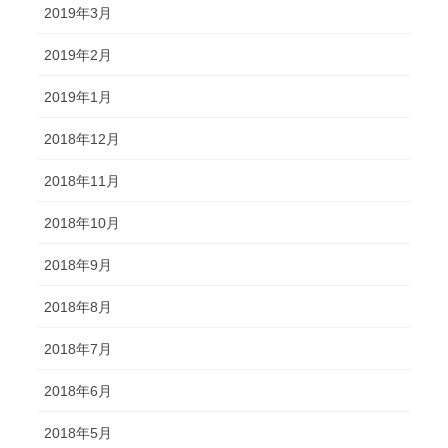
2019年3月
2019年2月
2019年1月
2018年12月
2018年11月
2018年10月
2018年9月
2018年8月
2018年7月
2018年6月
2018年5月