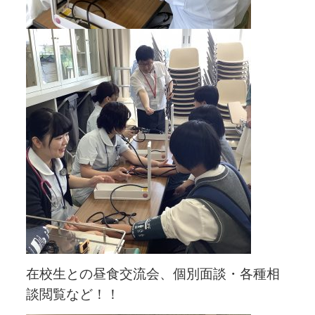
在校生との昼食交流会、個別面談・各種相
談閲覧など！！