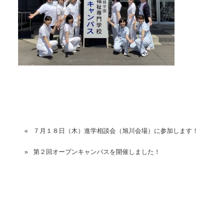
７月１８日（木）進学相談会（旭川会場）に参加します！
第２回オープンキャンパスを開催しました！