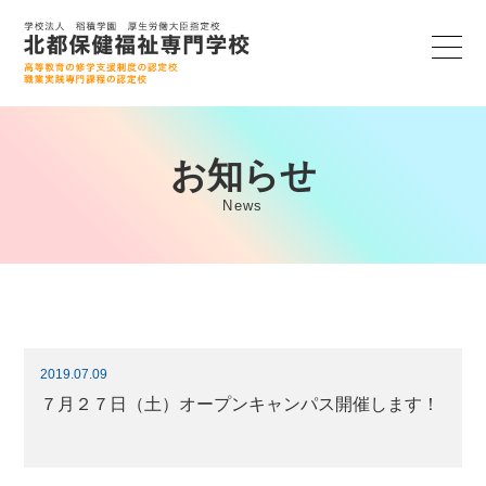
お知らせ
News
2019.07.09
７月２７日（土）オープンキャンパス開催します！