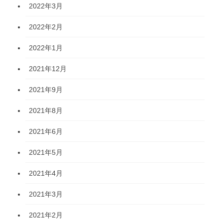
2022年3月
2022年2月
2022年1月
2021年12月
2021年9月
2021年8月
2021年6月
2021年5月
2021年4月
2021年3月
2021年2月