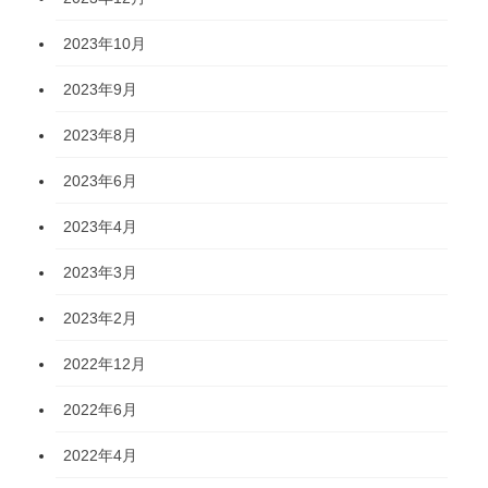
2023年10月
2023年9月
2023年8月
2023年6月
2023年4月
2023年3月
2023年2月
2022年12月
2022年6月
2022年4月