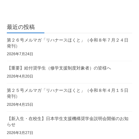
最近の投稿
第２６号メルマガ「リハナースほくと」（令和８年７月２４日
発刊）
2026年7月24日
【重要】給付奨学生（修学支援制度対象者）の皆様へ
2026年4月20日
第２５号メルマガ「リハナースほくと」（令和８年４月１５日
発刊）
2026年4月15日
【新入生・在校生】日本学生支援機構奨学金説明会開催のお知
らせ
2026年3月27日