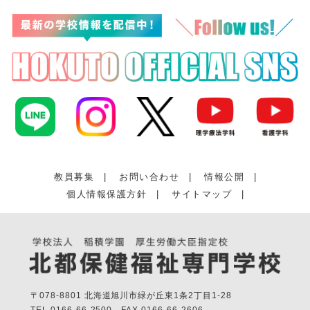
教員募集
|
お問い合わせ
|
情報公開
|
個人情報保護方針
|
サイトマップ
|
〒078-8801 北海道旭川市緑が丘東1条2丁目1-28