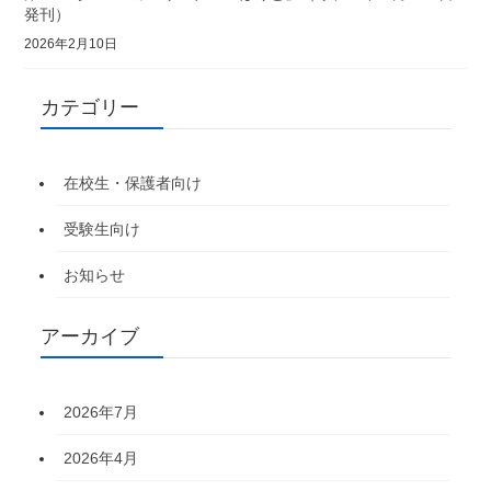
発刊）
2026年2月10日
カテゴリー
在校生・保護者向け
受験生向け
お知らせ
アーカイブ
2026年7月
2026年4月