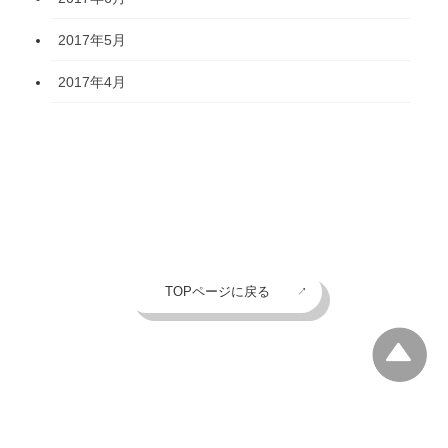
2017年5月
2017年4月
TOPページに戻る