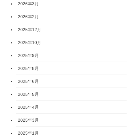
2026年3月
2026年2月
2025年12月
2025年10月
2025年9月
2025年8月
2025年6月
2025年5月
2025年4月
2025年3月
2025年1月