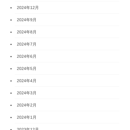
2024年12月
2024年9月
2024年8月
2024年7月
2024年6月
2024年5月
2024年4月
2024年3月
2024年2月
2024年1月
2023年12月