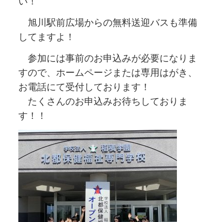
い！
旭川駅前広場からの無料送迎バスも準備
してますよ！
参加には事前のお申込みが必要になりま
すので、ホームページまたは専用はがき、
お電話にて受付しております！
たくさんのお申込みお待ちしておりま
す！！