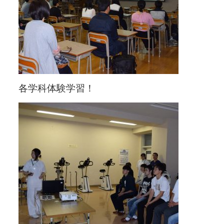
各学科体験学習！