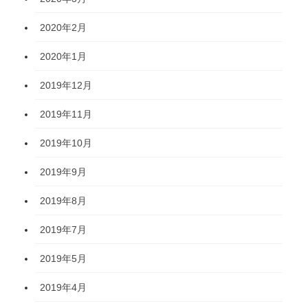
2020年2月
2020年1月
2019年12月
2019年11月
2019年10月
2019年9月
2019年8月
2019年7月
2019年5月
2019年4月