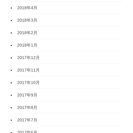
2018年4月
2018年3月
2018年2月
2018年1月
2017年12月
2017年11月
2017年10月
2017年9月
2017年8月
2017年7月
2017年6月