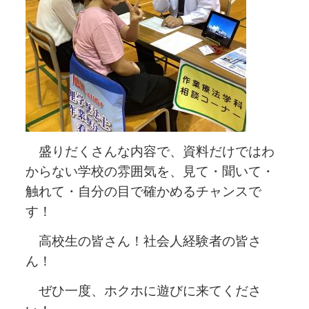
盛りだくさんな内容で、資料だけではわ
からない学校の雰囲気を、見て・聞いて・
触れて・自分の目で確かめるチャンスで
す！
高校生の皆さん！社会人経験者の皆さ
ん！
ぜひ一度、ホクホに遊びに来てくださ