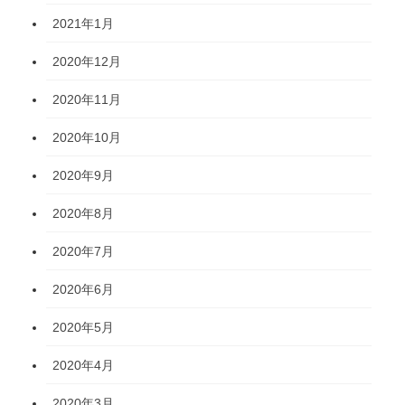
2021年1月
2020年12月
2020年11月
2020年10月
2020年9月
2020年8月
2020年7月
2020年6月
2020年5月
2020年4月
2020年3月