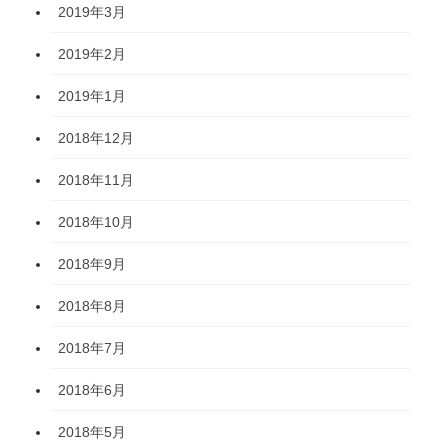
2019年3月
2019年2月
2019年1月
2018年12月
2018年11月
2018年10月
2018年9月
2018年8月
2018年7月
2018年6月
2018年5月