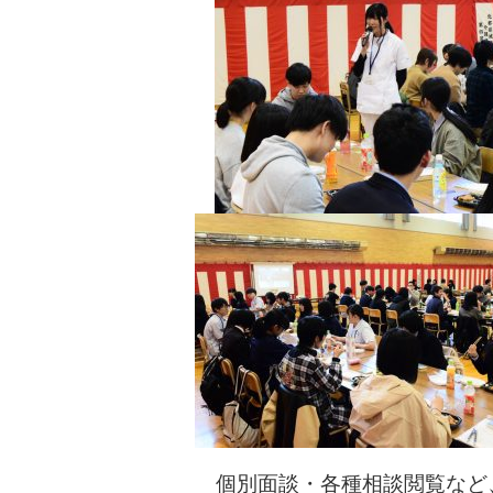
個別面談・各種相談閲覧など