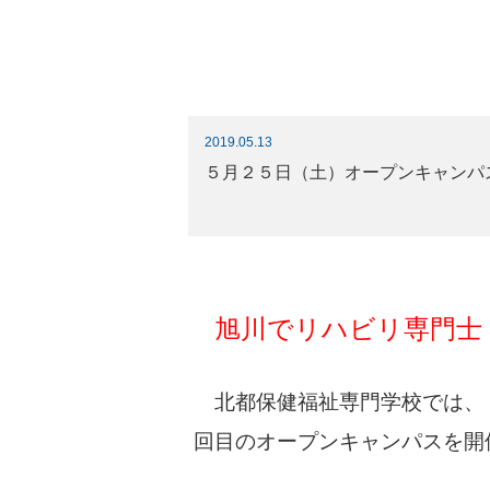
2019.05.13
５月２５日（土）オープンキャンパ
旭川でリハビリ専門士
北都保健福祉専門学校では、
回目のオープンキャンパスを開