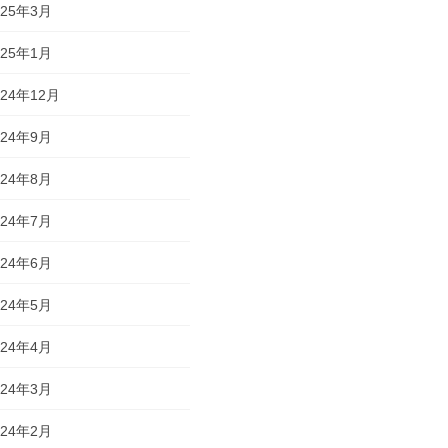
025年3月
025年1月
024年12月
024年9月
024年8月
024年7月
024年6月
024年5月
024年4月
024年3月
024年2月