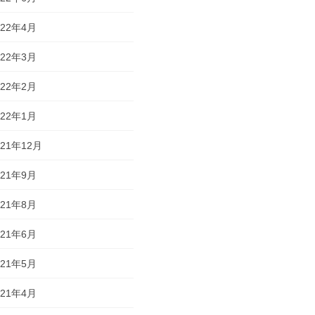
022年4月
022年3月
022年2月
022年1月
021年12月
021年9月
021年8月
021年6月
021年5月
021年4月