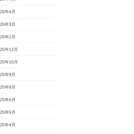
026年4月
026年3月
026年2月
025年12月
025年10月
025年9月
025年8月
025年6月
025年5月
025年4月