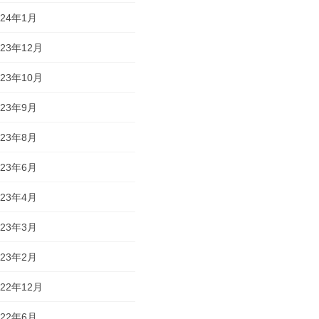
024年1月
023年12月
023年10月
023年9月
023年8月
023年6月
023年4月
023年3月
023年2月
022年12月
022年6月