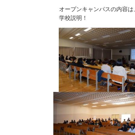
オープンキャンパスの内容は
学校説明！