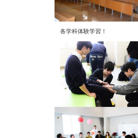
各学科体験学習！