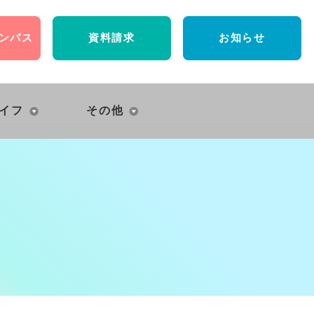
ンパス
資料請求
お知らせ
イフ
その他