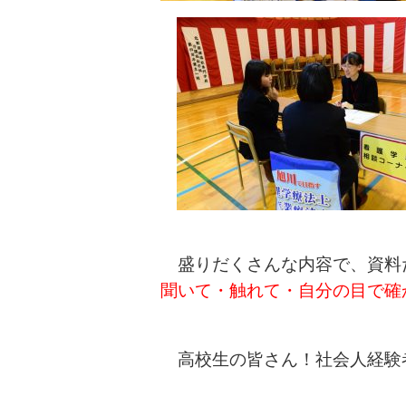
盛りだくさんな内容で、資料
聞いて・触れて・自分の目で確
高校生の皆さん！社会人経験