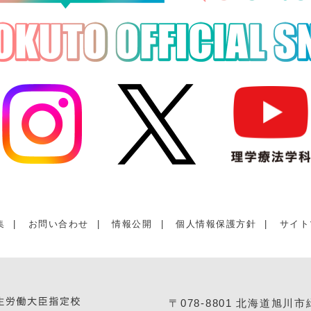
集
|
お問い合わせ
|
情報公開
|
個人情報保護方針
|
サイト
〒078-8801 北海道旭川市