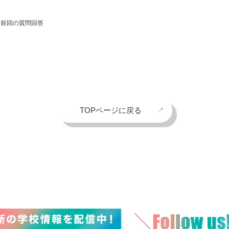
＋前回の質問回答
TOPページに戻る