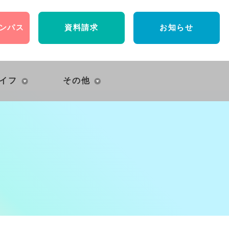
ンパス
資料請求
お知らせ
イフ
その他