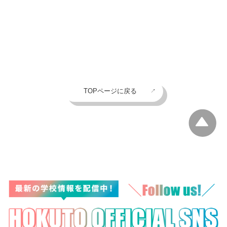
TOPページに戻る