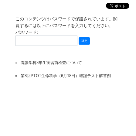
このコンテンツはパスワードで保護されています。閲
覧するには以下にパスワードを入力してください。
パスワード:
看護学科3年生実習前検査について
第8回PTOT生命科学（6月18日）確認テスト解答例