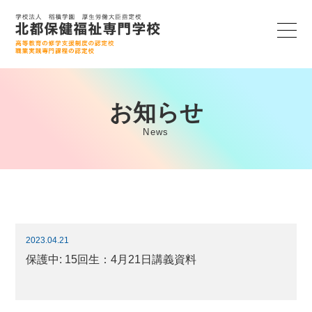
お知らせ
News
2023.04.21
保護中: 15回生：4月21日講義資料