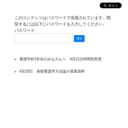
このコンテンツはパスワードで保護されています。閲
覧するには以下にパスワードを入力してください。
パスワード:
看護学科1年生のみなさんへ 4月21日時間割変更
4月20日 基礎看護学方法論Ⅴ授業資料