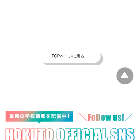
TOPページに戻る