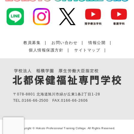
教員募集
|
お問い合わせ
|
情報公開
|
個人情報保護方針
|
サイトマップ
|
〒078-8801 北海道旭川市緑が丘東1条2丁目1-28
TEL.
0166-66-2500
FAX.
0166-66-2606
Copyright © Hokuto Professional Training College. All Rights Reserved.