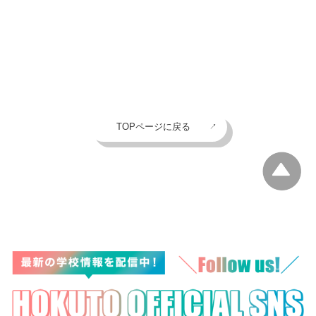
TOPページに戻る