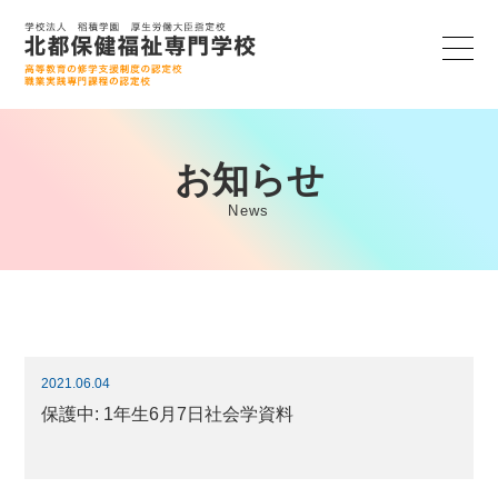
お知らせ
News
2021.06.04
保護中: 1年生6月7日社会学資料