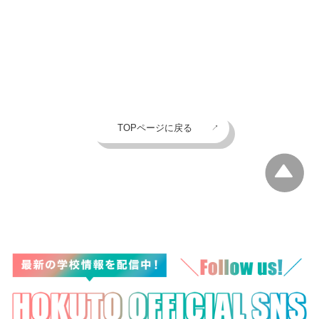
TOPページに戻る