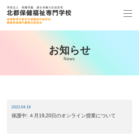
お知らせ
News
2022.04.18
保護中: ４月19,20日のオンライン授業について