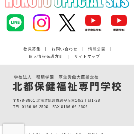
教員募集
|
お問い合わせ
|
情報公開
|
個人情報保護方針
|
サイトマップ
|
〒078-8801 北海道旭川市緑が丘東1条2丁目1-28
TEL.
0166-66-2500
FAX.
0166-66-2606