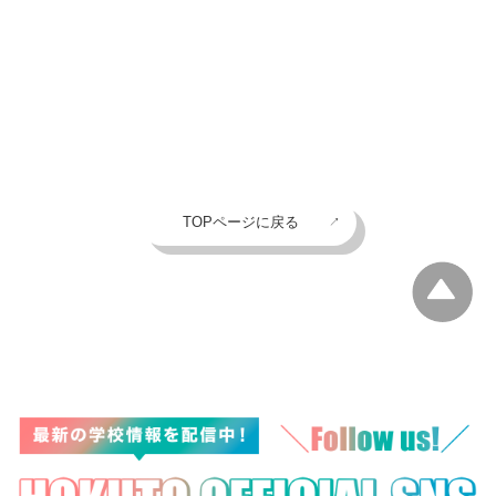
TOPページに戻る