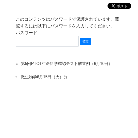
このコンテンツはパスワードで保護されています。閲
覧するには以下にパスワードを入力してください。
パスワード:
第5回PTOT生命科学確認テスト解答例（6月10日）
微生物学6月15日（火）分