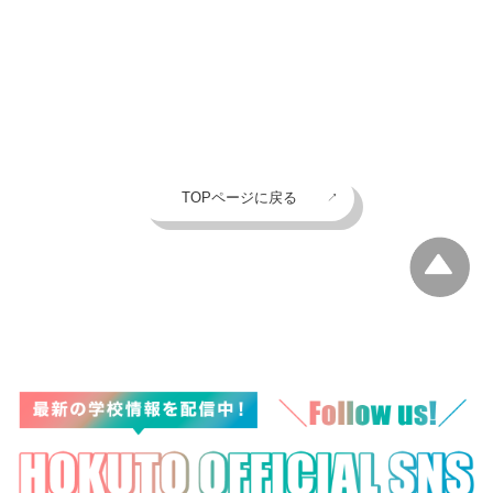
TOPページに戻る