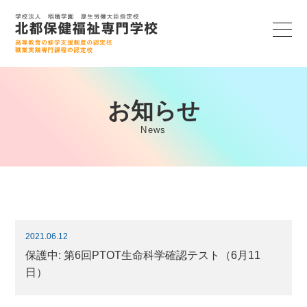
お知らせ
News
2021.06.12
保護中: 第6回PTOT生命科学確認テスト（6月11
日）