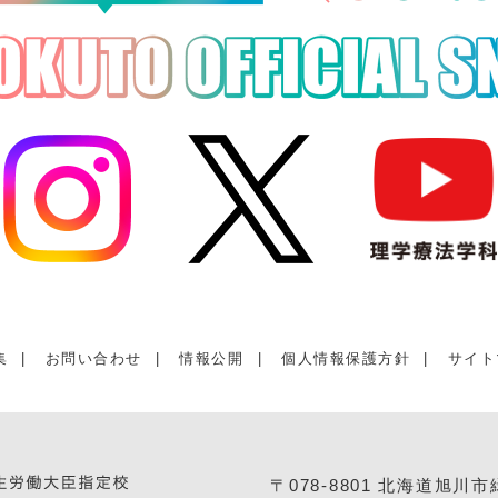
集
|
お問い合わせ
|
情報公開
|
個人情報保護方針
|
サイト
〒078-8801 北海道旭川市