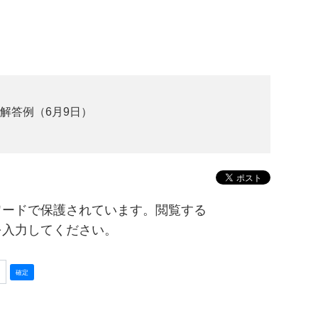
ト解答例（6月9日）
ワードで保護されています。閲覧する
を入力してください。