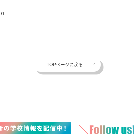
資料
TOPページに戻る