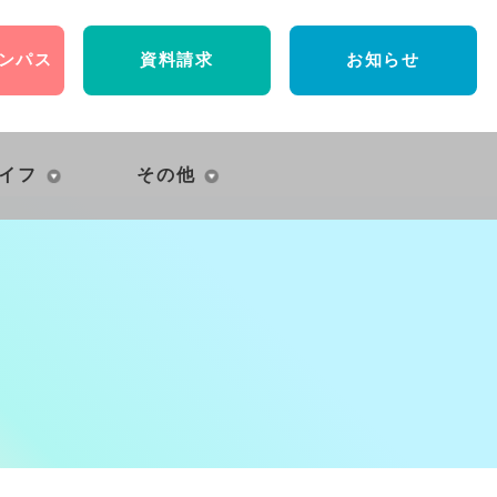
ンパス
資料請求
お知らせ
イフ
その他