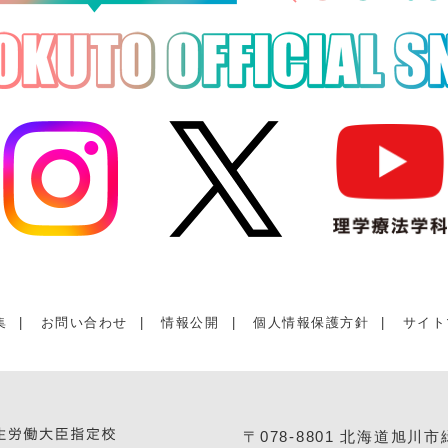
集
|
お問い合わせ
|
情報公開
|
個人情報保護方針
|
サイト
〒078-8801 北海道旭川市