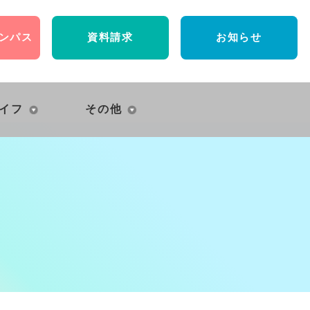
ンパス
資料請求
お知らせ
イフ
その他