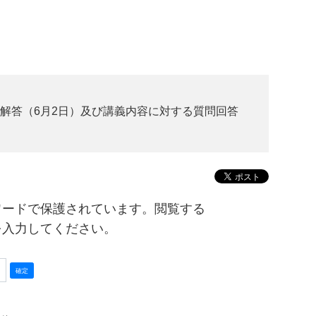
スト解答（6月2日）及び講義内容に対する質問回答
ワードで保護されています。閲覧する
を入力してください。