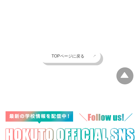
TOPページに戻る