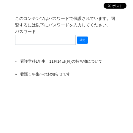
このコンテンツはパスワードで保護されています。閲
覧するには以下にパスワードを入力してください。
パスワード:
看護学科1年生 11月14日(月)の持ち物について
看護１年生へのお知らせです