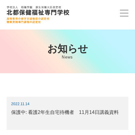
お知らせ
News
2022.11.14
保護中: 看護2年生自宅待機者 11月14日講義資料