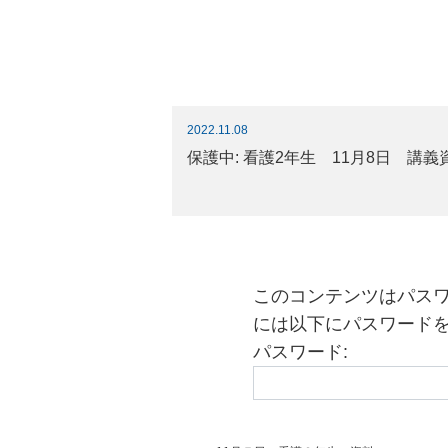
2022.11.08
保護中: 看護2年生 11月8日 講義
このコンテンツはパス
には以下にパスワード
パスワード: