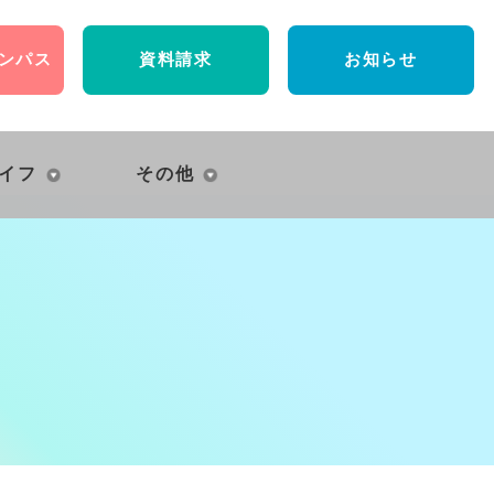
ンパス
資料請求
お知らせ
イフ
その他