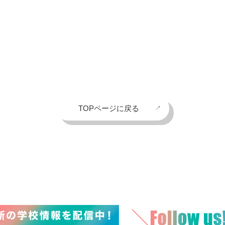
TOPページに戻る