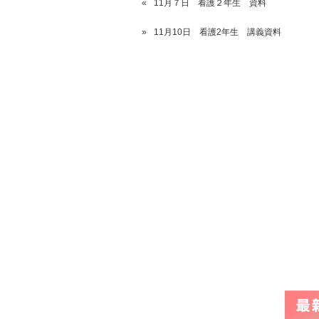
11月７日 看護２年生 資料
11月10日 看護2年生 講義資料