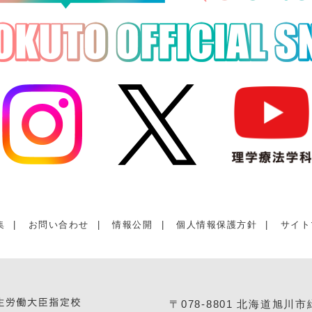
集
|
お問い合わせ
|
情報公開
|
個人情報保護方針
|
サイト
〒078-8801 北海道旭川市