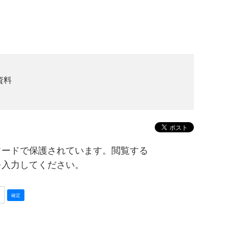
資料
ワードで保護されています。閲覧する
を入力してください。