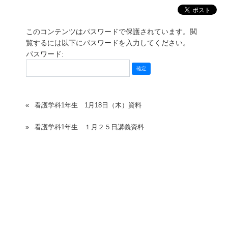
このコンテンツはパスワードで保護されています。閲
覧するには以下にパスワードを入力してください。
パスワード:
看護学科1年生 1月18日（木）資料
看護学科1年生 １月２５日講義資料