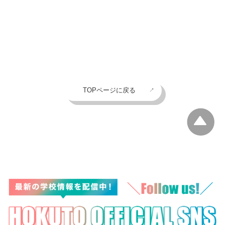
TOPページに戻る