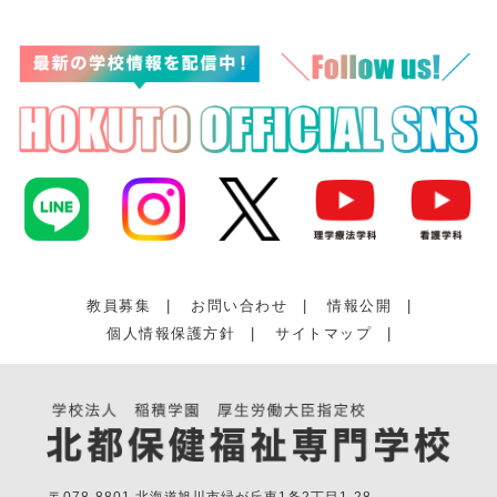
教員募集
|
お問い合わせ
|
情報公開
|
個人情報保護方針
|
サイトマップ
|
〒078-8801 北海道旭川市緑が丘東1条2丁目1-28