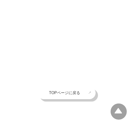
TOPページに戻る